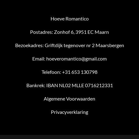
Hoeve Romantico
Postadres: Zonhof 6, 3951 EC Maarn
Bezoekadres: Griftdijk tegenover nr 2 Maarsbergen
Email: hoeveromantico@gmail.com
Telefoon: +31 653 130798
Bankrek: IBAN NL02 MLLE 0716212331
Algemene Voorwaarden
Privacyverklaring